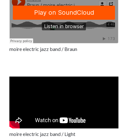
moire electric jazz band / Braun
moire electric jazz band / Light