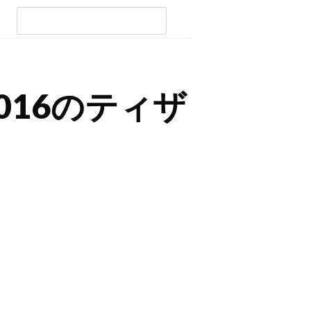
16のティザ