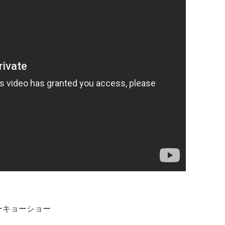
ーキョーショー