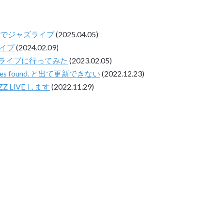
ャンでジャズライブ
(2025.04.05)
ライブ
(2024.02.09)
寺)ライブに行ってみた
(2023.02.05)
pdates found. と出て更新できない
(2022.12.23)
AZZ LIVE します
(2022.11.29)