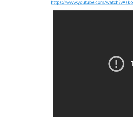
https://www.youtube.com/watch?v=s