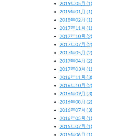
2019年05月 (1)
2019年01月 (1)
2018年02月 (1)
2017年11月 (1)
2017年10月 (2)
2017年07月 (2)
2017年05月 (2)
2017年04月 (2)
2017年03月 (1)
2016年11月 (3)
2016年10月 (2)
2016年09月 (3)
2016年08月 (2)
2016年07月 (3)
2016年05月 (1)
2015年07月 (1)
2015年06月 (1)