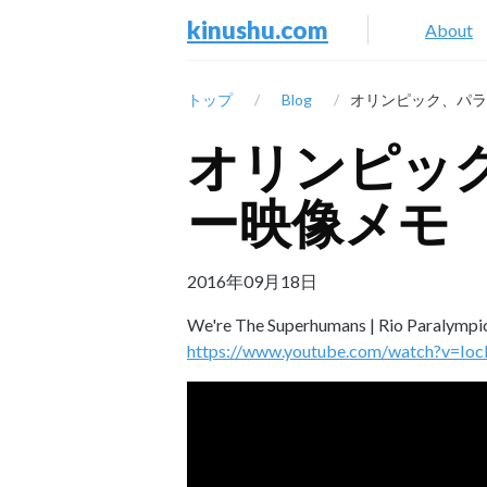
kinushu.com
About
トップ
Blog
オリンピック、パラ
オリンピック
ー映像メモ
2016年09月18日
We're The Superhumans | Rio Paralympi
https://www.youtube.com/watch?v=Ioc